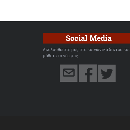
Social Media
Ακολουθείστε μας στα κοινωνικά δίκτυα και
μάθετε τα νέα μας