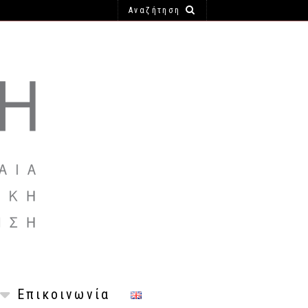
Επικοινωνία