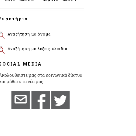
Ευρετήριο
Αναζήτηση με όνομα
Αναζήτηση με λέξεις κλειδιά
SOCIAL MEDIA
Ακολουθείστε μας στα κοινωνικά δίκτυα
και μάθετε τα νέα μας