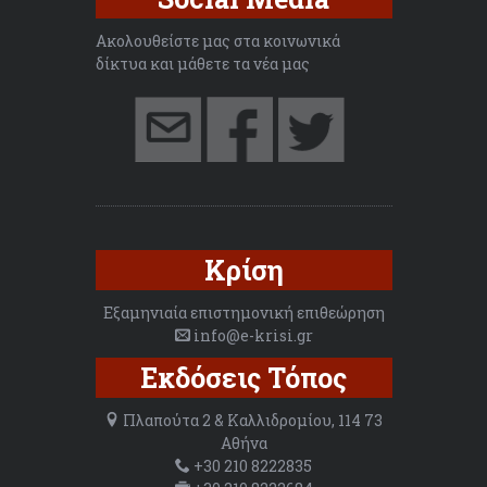
Ακολουθείστε μας στα κοινωνικά
δίκτυα και μάθετε τα νέα μας
Κρίση
Εξαμηνιαία επιστημονική επιθεώρηση
info@e-krisi.gr
Εκδόσεις Τόπος
Πλαπούτα 2 & Καλλιδρομίου, 114 73
Αθήνα
+30 210 8222835