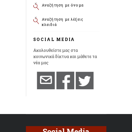
Αναζήτηση με όνομα
Αναζήτηση με λέξεις
κλειδιά
SOCIAL MEDIA
Ακολουθείστε μας στα
κοινωνικά δίκτυα και μάθετε τα
νέα μας
Social Media