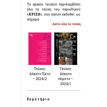
Το αρχείο τευχών περιλαμβάνει
όλα τα τεύχη του περιοδικού
«ΚΡΙΣΗ»
, που έχουν εκδοθεί ως
σήμερα.
Δείτε όλα τα τεύχη
Τεύχος
Τεύχος
Δέκατο Έκτο
Δέκατο
– 2024/2
πέμπτο –
2024/1
Ευρετήριο