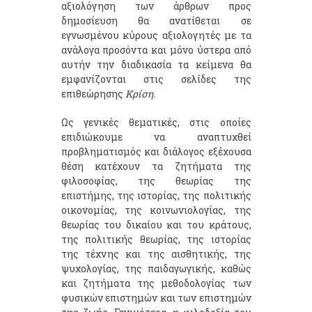
αξιολόγηση των άρθρων προς
δημοσίευση θα ανατίθεται σε
εγνωσμένου κύρους αξιολογητές με τα
ανάλογα προσόντα και μόνο ύστερα από
αυτήν την διαδικασία τα κείμενα θα
εμφανίζονται στις σελίδες της
επιθεώρησης
Κρίση
.
Ως γενικές θεματικές, στις οποίες
επιδιώκουμε να αναπτυχθεί
προβληματισμός και διάλογος εξέχουσα
θέση κατέχουν τα ζητήματα της
φιλοσοφίας, της θεωρίας της
επιστήμης, της ιστορίας, της πολιτικής
οικονομίας, της κοινωνιολογίας, της
θεωρίας του δικαίου και του κράτους,
της πολιτικής θεωρίας, της ιστορίας
της τέχνης και της αισθητικής, της
ψυχολογίας, της παιδαγωγικής, καθώς
και ζητήματα της μεθοδολογίας των
φυσικών επιστημών και των επιστημών