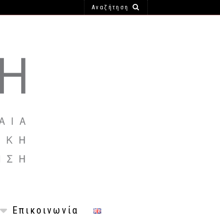
Επικοινωνία