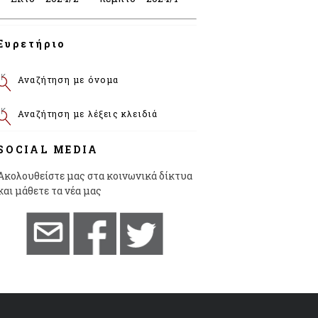
Ευρετήριο
Αναζήτηση με όνομα
Αναζήτηση με λέξεις κλειδιά
SOCIAL MEDIA
Ακολουθείστε μας στα κοινωνικά δίκτυα
και μάθετε τα νέα μας