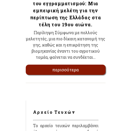
του εγγραμματισμού: Μια
εμπειρική μελέτη για την
περίπτωση της Ελλάδας στα
τέλη του 19ου αιώνα.
Περίληψη Σύμφωνα με πολλούς
μελετητές, μια πιο δίκαιη κατανομή της
γης, καθώς και η επικράτηση της
βιομηχανίας έναντι του αγροτικού
τομέα, φαίνεται να συνδέεται…
περισσότερα
Αρχείο Τευχών
Το αρχείο τευχών περιλαμβάνει