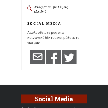
Αναζήτηση με λέξεις
κλειδιά
SOCIAL MEDIA
Ακολουθείστε μας στα
κοινωνικά δίκτυα και μάθετε τα
νέα μας
Social Media