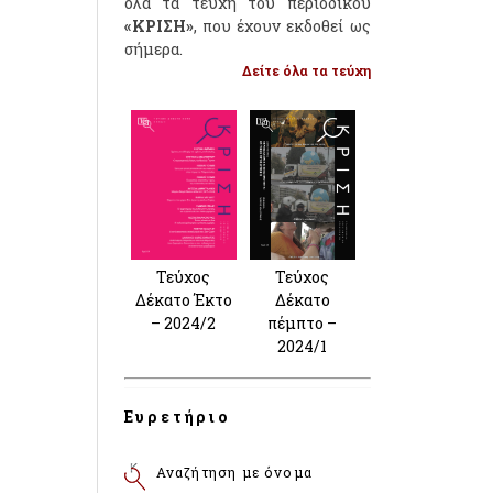
όλα τα τεύχη του περιοδικού
«ΚΡΙΣΗ»
, που έχουν εκδοθεί ως
σήμερα.
Δείτε όλα τα τεύχη
Τεύχος
Τεύχος
Δέκατο Έκτο
Δέκατο
– 2024/2
πέμπτο –
2024/1
Ευρετήριο
Αναζήτηση με όνομα