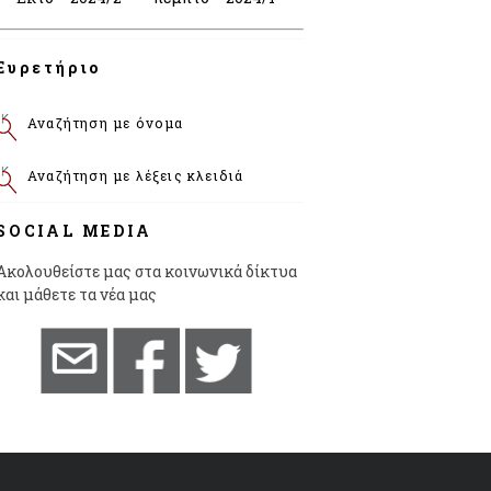
Ευρετήριο
Αναζήτηση με όνομα
Αναζήτηση με λέξεις κλειδιά
SOCIAL MEDIA
Ακολουθείστε μας στα κοινωνικά δίκτυα
και μάθετε τα νέα μας