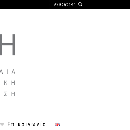
Επικοινωνία