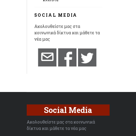
SOCIAL MEDIA
Ακολουθείστε μας στα
κοινωνικά δίκτυα και μάθετε τα
νέα μας
Social Media
Ακολουθείστε μας στα κοινωνικά
δίκτυα και μάθετε τα νέα μας