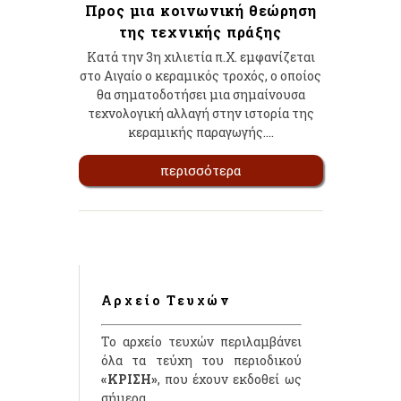
Προς μια κοινωνική θεώρηση
της τεχνικής πράξης
Κατά την 3η χιλιετία π.Χ. εμφανίζεται
στο Αιγαίο ο κεραμικός τροχός, ο οποίος
θα σηματοδοτήσει μια σημαίνουσα
τεχνολογική αλλαγή στην ιστορία της
κεραμικής παραγωγής….
περισσότερα
Αρχείο Τευχών
Το αρχείο τευχών περιλαμβάνει
όλα τα τεύχη του περιοδικού
«ΚΡΙΣΗ»
, που έχουν εκδοθεί ως
σήμερα.