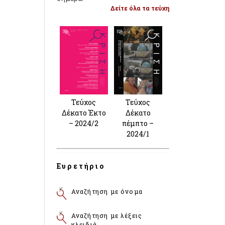
Δείτε όλα τα τεύχη
Τεύχος
Τεύχος
Δέκατο Έκτο
Δέκατο
– 2024/2
πέμπτο –
2024/1
Ευρετήριο
Αναζήτηση με όνομα
Αναζήτηση με λέξεις
κλειδιά