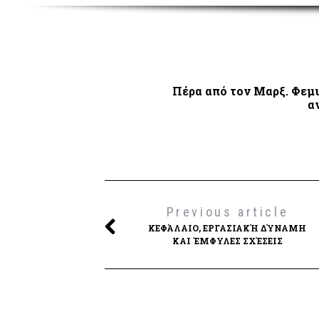
Πέρα από τον Μαρξ. Φεμι
α
Previous article
ΚΕΦΆΛΑΙΟ, ΕΡΓΑΣΙΑΚΉ ΔΎΝΑΜΗ
ΚΑΙ ΈΜΦΥΛΕΣ ΣΧΈΣΕΙΣ