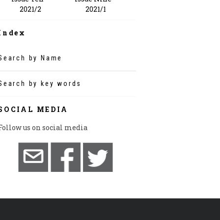
2021/1
2021/2
Index
Search by Name
Search by key words
SOCIAL MEDIA
Follow us on social media