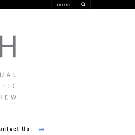
ontact Us