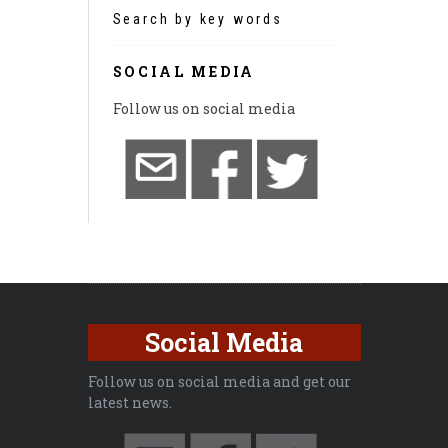
Search by key words
SOCIAL MEDIA
Follow us on social media
Social Media
Follow us on social media and get our
latest news.