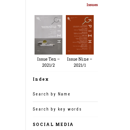
Issues
Issue Nine –
Issue Ten –
2021/1
2021/2
Index
Search by Name
Search by key words
SOCIAL MEDIA