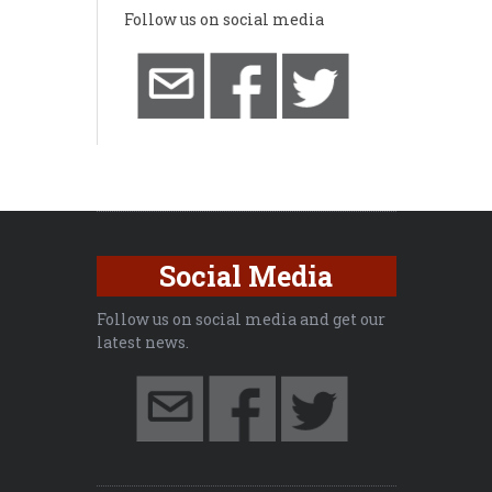
Follow us on social media
Social Media
Follow us on social media and get our
latest news.