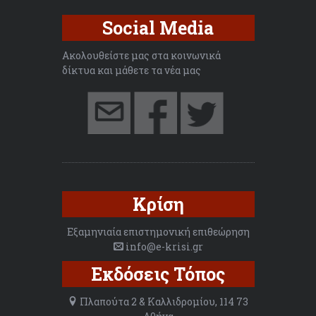
Social Media
Ακολουθείστε μας στα κοινωνικά
δίκτυα και μάθετε τα νέα μας
Κρίση
Εξαμηνιαία επιστημονική επιθεώρηση
info@e-krisi.gr
Εκδόσεις Τόπος
Πλαπούτα 2 & Καλλιδρομίου, 114 73