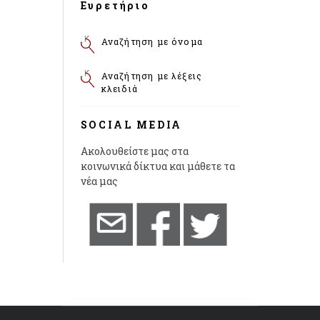
Ευρετήριο
Αναζήτηση με όνομα
Αναζήτηση με λέξεις
κλειδιά
SOCIAL MEDIA
Ακολουθείστε μας στα
κοινωνικά δίκτυα και μάθετε τα
νέα μας