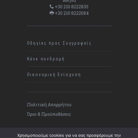
Αθήνα
+30 210 8222835
+30 210 8222684
Οδηγίες προς Συγγραφείς
Κάνε συνδρομή
Οικονομική Ενίσχυση
Πολιτική Απορρήτου
Όροι & Προϋποθέσεις
Χρησιμοποιούμε cookies για να σας προσφέρουμε την