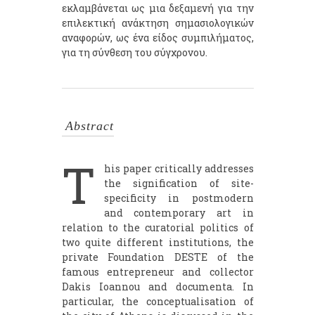
εκλαμβάνεται ως μια δεξαμενή για την
επιλεκτική ανάκτηση σημασιολογικών
αναφορών, ως ένα είδος συμπιλήματος,
για τη σύνθεση του σύγχρονου.
Abstract
T
his paper critically addresses
the signification of site-
specificity in postmodern
and contemporary art in
relation to the curatorial politics of
two quite different institutions, the
private Foundation DESTE of the
famous entrepreneur and collector
Dakis Ioannou and documenta. In
particular, the conceptualisation of