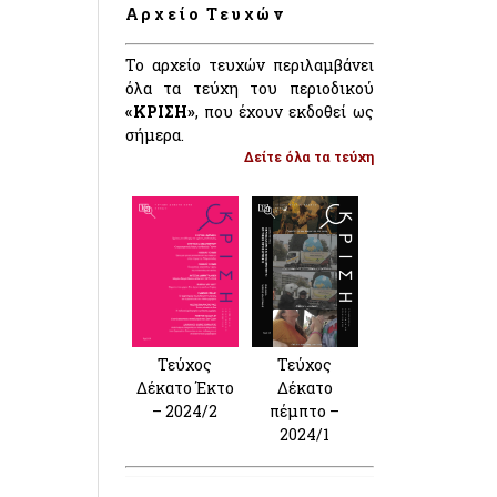
Αρχείο Τευχών
Το αρχείο τευχών περιλαμβάνει
όλα τα τεύχη του περιοδικού
«ΚΡΙΣΗ»
, που έχουν εκδοθεί ως
σήμερα.
Δείτε όλα τα τεύχη
Τεύχος
Τεύχος
Δέκατο Έκτο
Δέκατο
– 2024/2
πέμπτο –
2024/1