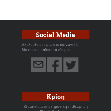
Social Media
Ακολουθείστε μας στα κοινωνικά
δίκτυα και μάθετε τα νέα μας
Κρίση
Εξαμηνιαία επιστημονική επιθεώρηση