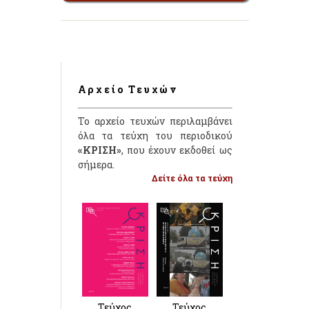
Αρχείο Τευχών
Το αρχείο τευχών περιλαμβάνει
όλα τα τεύχη του περιοδικού
«ΚΡΙΣΗ»
, που έχουν εκδοθεί ως
σήμερα.
Δείτε όλα τα τεύχη
Τεύχος
Τεύχος