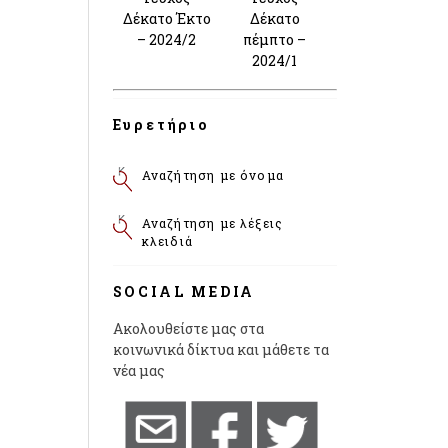
Δέκατο Έκτο
Δέκατο
– 2024/2
πέμπτο –
2024/1
Ευρετήριο
Αναζήτηση με όνομα
Αναζήτηση με λέξεις
κλειδιά
SOCIAL MEDIA
Ακολουθείστε μας στα
κοινωνικά δίκτυα και μάθετε τα
νέα μας