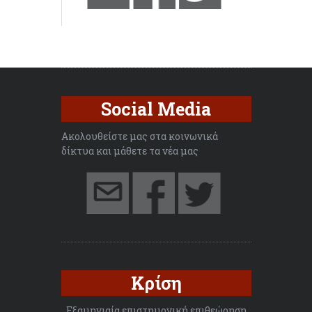
Social Media
Ακολουθείστε μας στα κοινωνικά
δίκτυα και μάθετε τα νέα μας
Κρίση
Εξαμηνιαία επιστημονική επιθεώρηση