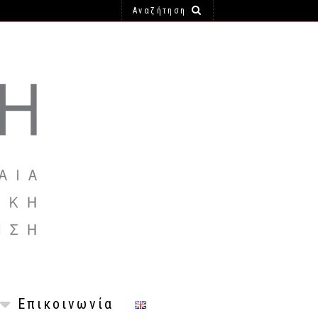
Επικοινωνία