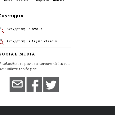
Ευρετήριο
Αναζήτηση με όνομα
Αναζήτηση με λέξεις κλειδιά
SOCIAL MEDIA
Ακολουθείστε μας στα κοινωνικά δίκτυα
και μάθετε τα νέα μας