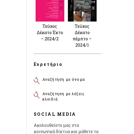
Τεύχος
Τεύχος
Δέκατο Έκτο
Δέκατο
– 2024/2
πέμπτο –
2024/1
Ευρετήριο
Αναζήτηση με όνομα
Αναζήτηση με λέξεις
κλειδιά
SOCIAL MEDIA
Ακολουθείστε μας στα
κοινωνικά δίκτυα και μάθετε τα