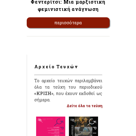
Φεντερίτσι: Μια μαρξιστική
φεμινιστική ανάγνωση
περισσότερα
Αρχείο Τευχών
Το αρχείο τευχών περιλαμβάνει
όλα τα τεύχη του περιοδικού
«ΚΡΙΣΗ»
, που έχουν εκδοθεί ως
σήμερα.
Δείτε όλα τα τεύχη