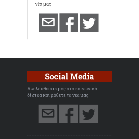
νέα μας
Social Media
Ακολουθείστε μας στα κοινωνικά
δίκτυα και μάθετε τα νέα μας