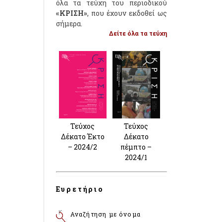
όλα τα τεύχη του περιοδικού
«ΚΡΙΣΗ»
, που έχουν εκδοθεί ως
σήμερα.
Δείτε όλα τα τεύχη
Τεύχος
Τεύχος
Δέκατο Έκτο
Δέκατο
– 2024/2
πέμπτο –
2024/1
Ευρετήριο
Αναζήτηση με όνομα