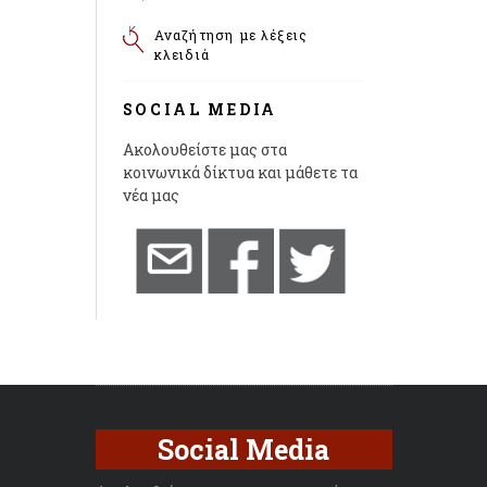
Αναζήτηση με λέξεις
κλειδιά
SOCIAL MEDIA
Ακολουθείστε μας στα
κοινωνικά δίκτυα και μάθετε τα
νέα μας
Social Media