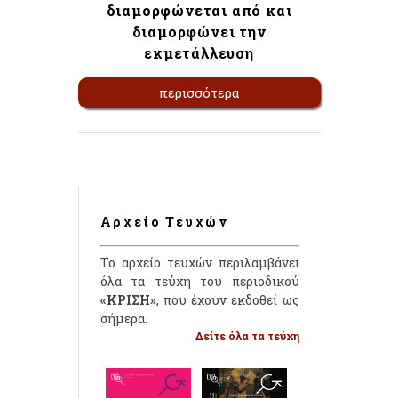
διαμορφώνεται από και
διαμορφώνει την
εκμετάλλευση
περισσότερα
Αρχείο Τευχών
Το αρχείο τευχών περιλαμβάνει
όλα τα τεύχη του περιοδικού
«ΚΡΙΣΗ»
, που έχουν εκδοθεί ως
σήμερα.
Δείτε όλα τα τεύχη