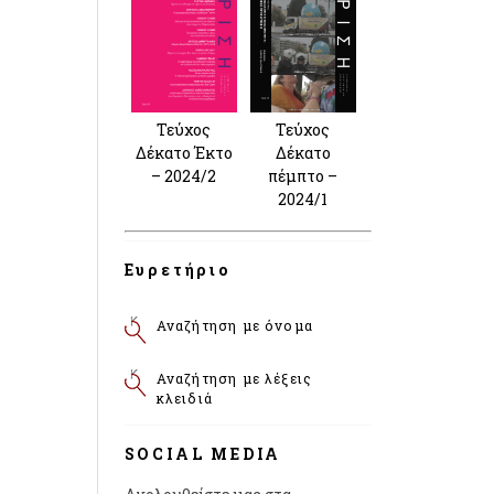
Τεύχος
Τεύχος
Δέκατο Έκτο
Δέκατο
– 2024/2
πέμπτο –
2024/1
Ευρετήριο
Αναζήτηση με όνομα
Αναζήτηση με λέξεις
κλειδιά
SOCIAL MEDIA