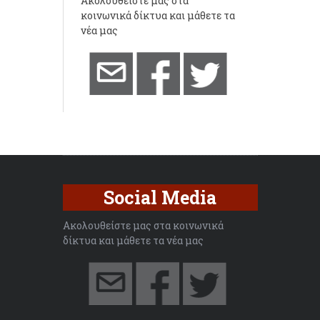
Ακολουθείστε μας στα
κοινωνικά δίκτυα και μάθετε τα
νέα μας
Social Media
Ακολουθείστε μας στα κοινωνικά
δίκτυα και μάθετε τα νέα μας