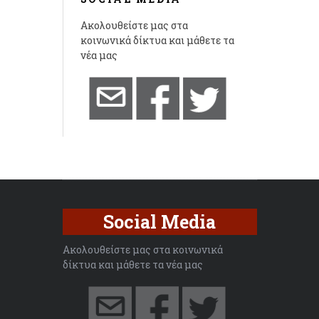
Ακολουθείστε μας στα
κοινωνικά δίκτυα και μάθετε τα
νέα μας
Social Media
Ακολουθείστε μας στα κοινωνικά
δίκτυα και μάθετε τα νέα μας