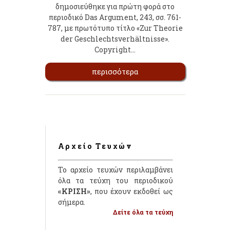
δημοσιεύθηκε για πρώτη φορά στο
περιοδικό Das Argument, 243, σσ. 761-
787, με πρωτότυπο τίτλο «Zur Theorie
der Geschlechtsverhältnisse».
Copyright…
περισσότερα
Αρχείο Τευχών
Το αρχείο τευχών περιλαμβάνει
όλα τα τεύχη του περιοδικού
«ΚΡΙΣΗ»
, που έχουν εκδοθεί ως
σήμερα.
Δείτε όλα τα τεύχη