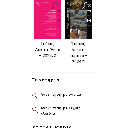
Τεύχος
Τεύχος
Δέκατο Έκτο
Δέκατο
– 2024/2
πέμπτο –
2024/1
Ευρετήριο
Αναζήτηση με όνομα
Αναζήτηση με λέξεις
κλειδιά
SOCIAL MEDIA