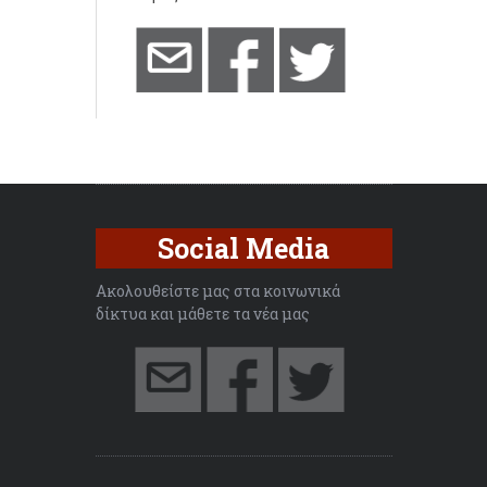
Social Media
Ακολουθείστε μας στα κοινωνικά
δίκτυα και μάθετε τα νέα μας