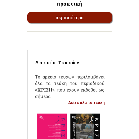
πρακτική
περισσότερα
Αρχείο Τευχών
Το αρχείο τευχών περιλαμβάνει
όλα τα τεύχη του περιοδικού
«ΚΡΙΣΗ»
, που έχουν εκδοθεί ως
σήμερα.
Δείτε όλα τα τεύχη