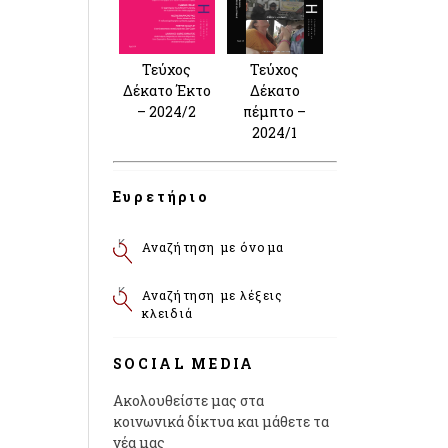
Τεύχος
Τεύχος
Δέκατο Έκτο
Δέκατο
– 2024/2
πέμπτο –
2024/1
Ευρετήριο
Αναζήτηση με όνομα
Αναζήτηση με λέξεις
κλειδιά
SOCIAL MEDIA
Ακολουθείστε μας στα
κοινωνικά δίκτυα και μάθετε τα
νέα μας