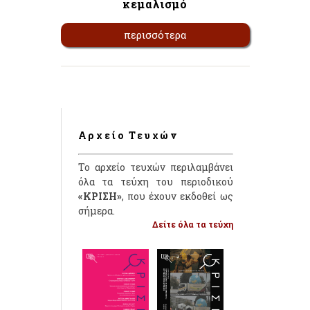
κεμαλισμό
περισσότερα
Αρχείο Τευχών
Το αρχείο τευχών περιλαμβάνει
όλα τα τεύχη του περιοδικού
«ΚΡΙΣΗ»
, που έχουν εκδοθεί ως
σήμερα.
Δείτε όλα τα τεύχη