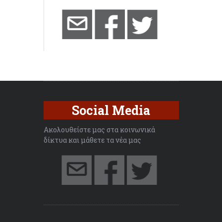
Social Media
Ακολουθείστε μας στα κοινωνικά
δίκτυα και μάθετε τα νέα μας