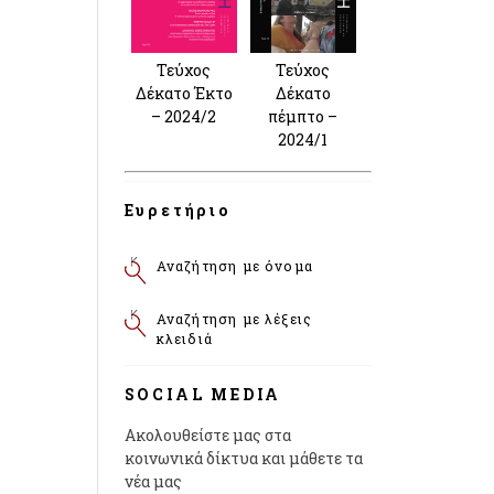
Τεύχος
Τεύχος
Δέκατο Έκτο
Δέκατο
– 2024/2
πέμπτο –
2024/1
Ευρετήριο
Αναζήτηση με όνομα
Αναζήτηση με λέξεις
κλειδιά
SOCIAL MEDIA
Ακολουθείστε μας στα
κοινωνικά δίκτυα και μάθετε τα
νέα μας