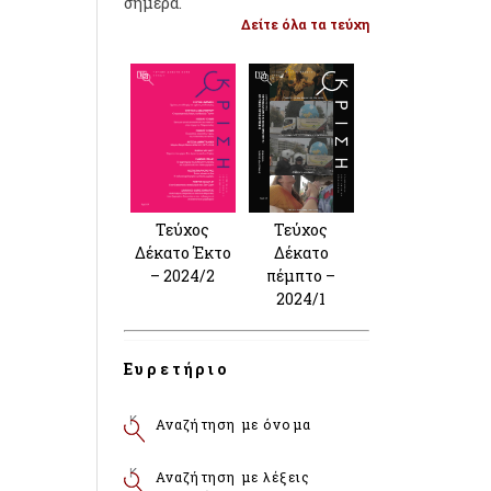
σήμερα.
Δείτε όλα τα τεύχη
Τεύχος
Τεύχος
Δέκατο Έκτο
Δέκατο
– 2024/2
πέμπτο –
2024/1
Ευρετήριο
Αναζήτηση με όνομα
Αναζήτηση με λέξεις