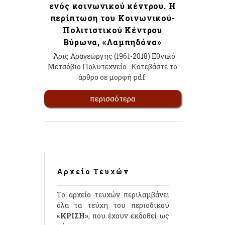
ενός κοινωνικού κέντρου. Η
περίπτωση του Κοινωνικού-
Πολιτιστικού Κέντρου
Βύρωνα, «Λαμπηδόνα»
Άρις Αραγεώργης (1961-2018) Eθνικό
Μετσόβιο Πολυτεχνείο Κατεβάστε το
άρθρο σε μορφή pdf
περισσότερα
Αρχείο Τευχών
Το αρχείο τευχών περιλαμβάνει
όλα τα τεύχη του περιοδικού
«ΚΡΙΣΗ»
, που έχουν εκδοθεί ως