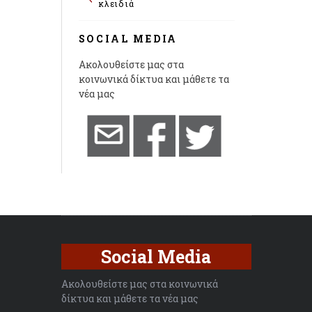
κλειδιά
SOCIAL MEDIA
Ακολουθείστε μας στα
κοινωνικά δίκτυα και μάθετε τα
νέα μας
Social Media
Ακολουθείστε μας στα κοινωνικά
δίκτυα και μάθετε τα νέα μας