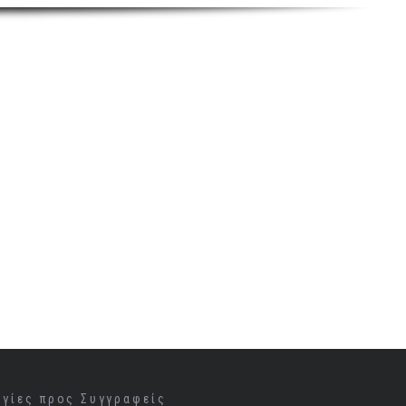
ηγίες προς Συγγραφείς