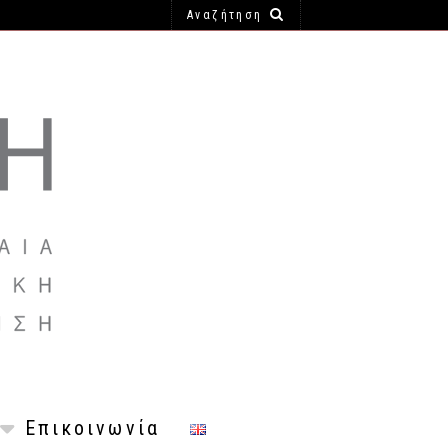
Επικοινωνία