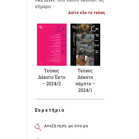
σήμερα.
Δείτε όλα τα τεύχη
Τεύχος
Τεύχος
Δέκατο Έκτο
Δέκατο
– 2024/2
πέμπτο –
2024/1
Ευρετήριο
Αναζήτηση με όνομα