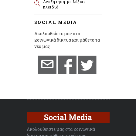
Αναζήτηση με λέξεις
κλειδιά
SOCIAL MEDIA
Ακολουθείστε μας στα
κοινωνικά δίκτυα και μάθετε τα
νέα μας
Social Media
Ακολουθείστε μας στα κοινωνικά
δίκτυα και μάθετε τα νέα μας