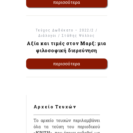
περισσότερα
Τεύχος Δωδέκατο – 2022/2 /
Διάλογοι /
Στάθης Ψύλλος
Αξία και τιμές στον Μαρξ: μια
φιλοσοφική διερεύνηση
περισσότερα
Αρχείο Τευχών
Το αρχείο τευχών περιλαμβάνει
όλα τα τεύχη του περιοδικού
«ΚΡΙΣΗ»
, που έχουν εκδοθεί ως