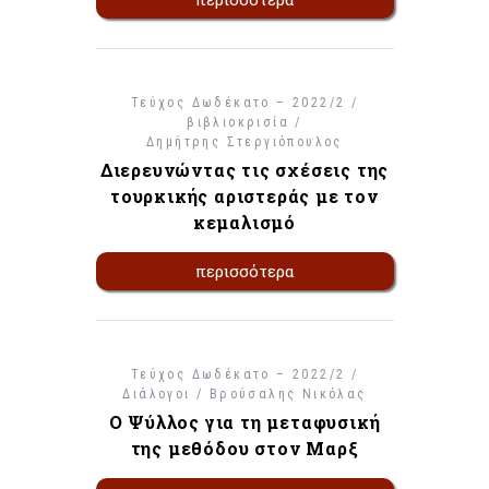
Τεύχος Δωδέκατο – 2022/2 /
βιβλιοκρισία /
Δημήτρης Στεργιόπουλος
Διερευνώντας τις σχέσεις της
τουρκικής αριστεράς με τον
κεμαλισμό
περισσότερα
Τεύχος Δωδέκατο – 2022/2 /
Διάλογοι /
Βρούσαλης Νικόλας
Ο Ψύλλος για τη μεταφυσική
της μεθόδου στον Μαρξ