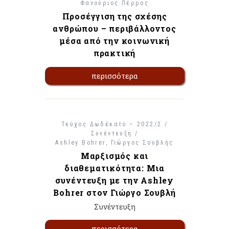
Φανούριος Πέρρος
Προσέγγιση της σχέσης
ανθρώπου – περιβάλλοντος
μέσα από την κοινωνική
πρακτική
περισσότερα
Τεύχος Δωδέκατο – 2022/2 /
Συνέντευξη /
Ashley Bohrer
Γιώργος Σουβλής
Μαρξισμός και
διαθεματικότητα: Μια
συνέντευξη με την Ashley
Bohrer στον Γιώργο Σουβλή
Συνέντευξη
περισσότερα