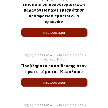
επισκόπηση προσδιοριστικών
παραγόντων και επισκόπηση
πρόσφατων εμπειρικών
ερευνών
περισσότερα
Τεύχος Δωδέκατο – 2022/2 / άρθρο /
Φωλίνας Νίκος
Προβλήματα εκπαίδευσης στον
πρώτο τόμο του Κεφαλαίου
περισσότερα
Τεύχος Δωδέκατο – 2022/2 / άρθρο /