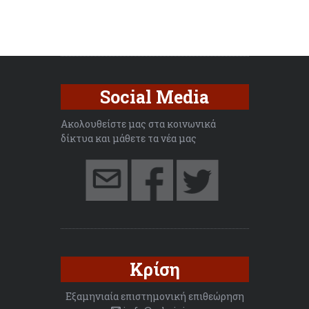
Social Media
Ακολουθείστε μας στα κοινωνικά
δίκτυα και μάθετε τα νέα μας
Κρίση
Εξαμηνιαία επιστημονική επιθεώρηση