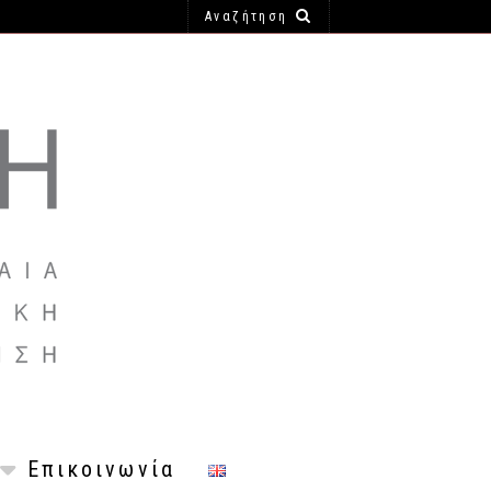
Επικοινωνία