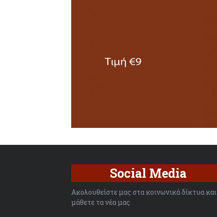
Social Media
Ακολουθείστε μας στα κοινωνικά δίκτυα και
μάθετε τα νέα μας