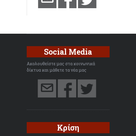
Social Media
Ακολουθείστε μας στα κοινωνικά
δίκτυα και μάθετε τα νέα μας
Κρίση