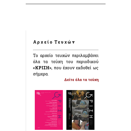
Αρχείο Τευχών
Το αρχείο τευχών περιλαμβάνει
όλα τα τεύχη του περιοδικού
«ΚΡΙΣΗ»
, που έχουν εκδοθεί ως
σήμερα.
Δείτε όλα τα τεύχη