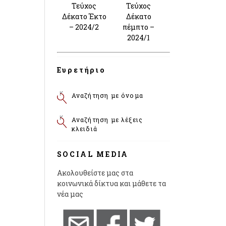
Τεύχος
Τεύχος
Δέκατο Έκτο
Δέκατο
– 2024/2
πέμπτο –
2024/1
Ευρετήριο
Αναζήτηση με όνομα
Αναζήτηση με λέξεις
κλειδιά
SOCIAL MEDIA
Ακολουθείστε μας στα
κοινωνικά δίκτυα και μάθετε τα
νέα μας