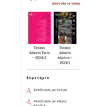
Δείτε όλα τα τεύχη
Τεύχος
Τεύχος
Δέκατο Έκτο
Δέκατο
– 2024/2
πέμπτο –
2024/1
Ευρετήριο
Αναζήτηση με όνομα
Αναζήτηση με λέξεις
κλειδιά