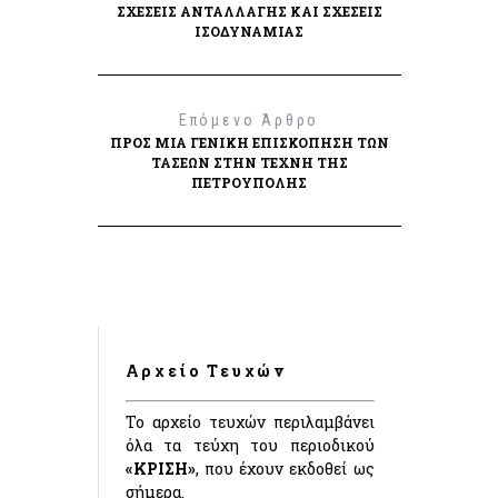
ΣΧΈΣΕΙΣ ΑΝΤΑΛΛΑΓΉΣ ΚΑΙ ΣΧΈΣΕΙΣ
ΙΣΟΔΥΝΑΜΊΑΣ
Επόμενο Άρθρο
ΠΡΟΣ ΜΙΑ ΓΕΝΙΚΉ ΕΠΙΣΚΌΠΗΣΗ ΤΩΝ
ΤΆΣΕΩΝ ΣΤΗΝ ΤΈΧΝΗ ΤΗΣ
ΠΕΤΡΟΎΠΟΛΗΣ
Αρχείο Τευχών
Το αρχείο τευχών περιλαμβάνει
όλα τα τεύχη του περιοδικού
«ΚΡΙΣΗ»
, που έχουν εκδοθεί ως
σήμερα.