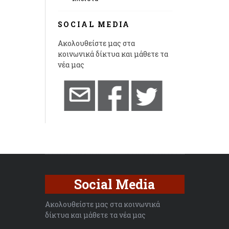
SOCIAL MEDIA
Ακολουθείστε μας στα
κοινωνικά δίκτυα και μάθετε τα
νέα μας
Social Media
Ακολουθείστε μας στα κοινωνικά
δίκτυα και μάθετε τα νέα μας