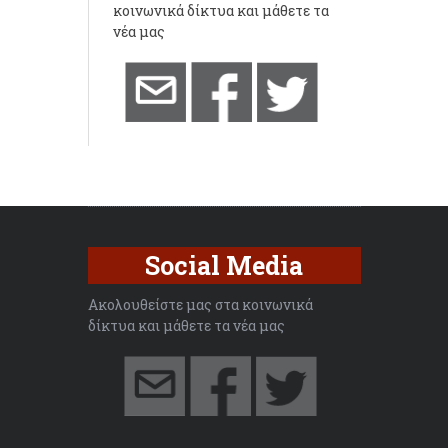
κοινωνικά δίκτυα και μάθετε τα
νέα μας
Social Media
Ακολουθείστε μας στα κοινωνικά
δίκτυα και μάθετε τα νέα μας