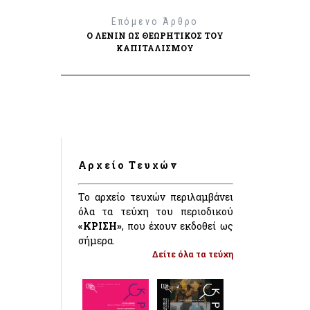
Επόμενο Άρθρο
Ο ΛΈΝΙΝ ΩΣ ΘΕΩΡΗΤΙΚΌΣ ΤΟΥ
ΚΑΠΙΤΑΛΙΣΜΟΎ
Αρχείο Τευχών
Το αρχείο τευχών περιλαμβάνει
όλα τα τεύχη του περιοδικού
«ΚΡΙΣΗ»
, που έχουν εκδοθεί ως
σήμερα.
Δείτε όλα τα τεύχη