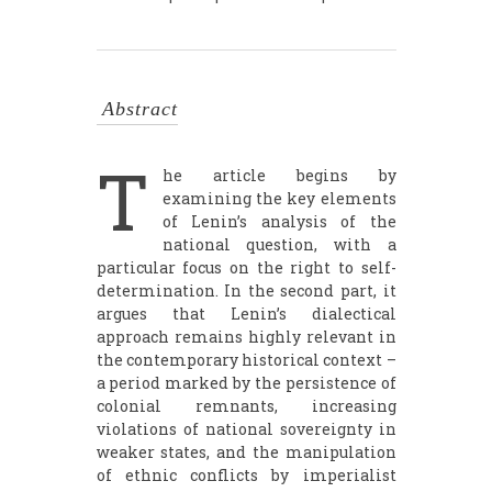
Abstract
T
he article begins by
examining the key elements
of Lenin’s analysis of the
national question, with a
particular focus on the right to self-
determination. In the second part, it
argues that Lenin’s dialectical
approach remains highly relevant in
the contemporary historical context –
a period marked by the persistence of
colonial remnants, increasing
violations of national sovereignty in
weaker states, and the manipulation
of ethnic conflicts by imperialist