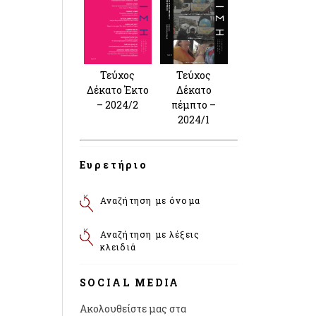
Τεύχος
Τεύχος
Δέκατο Έκτο
Δέκατο
– 2024/2
πέμπτο –
2024/1
Ευρετήριο
Αναζήτηση με όνομα
Αναζήτηση με λέξεις
κλειδιά
SOCIAL MEDIA
Ακολουθείστε μας στα