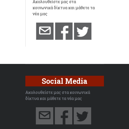
Ακολουθείστε μας στα
κοινωνικά δίκτυα και μάθετε τα
νέα μας
Social Media
Ακολουθείστε μας στα κοινωνικά
δίκτυα και μάθετε τα νέα μας