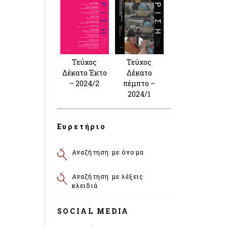
Τεύχος
Τεύχος
Δέκατο Έκτο
Δέκατο
– 2024/2
πέμπτο –
2024/1
Ευρετήριο
Αναζήτηση με όνομα
Αναζήτηση με λέξεις
κλειδιά
SOCIAL MEDIA