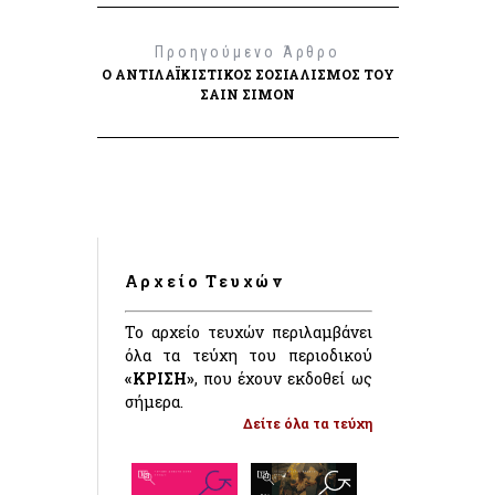
Προηγούμενο Άρθρο
Ο ΑΝΤΙΛΑΪΚΙΣΤΙΚΌΣ ΣΟΣΙΑΛΙΣΜΌΣ ΤΟΥ
ΣΑΊΝ ΣΙΜΌΝ
Αρχείο Τευχών
Το αρχείο τευχών περιλαμβάνει
όλα τα τεύχη του περιοδικού
«ΚΡΙΣΗ»
, που έχουν εκδοθεί ως
σήμερα.
Δείτε όλα τα τεύχη