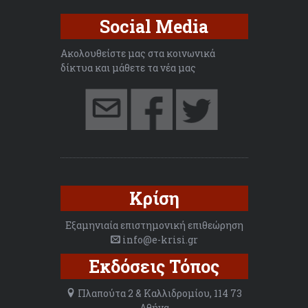
Social Media
Ακολουθείστε μας στα κοινωνικά
δίκτυα και μάθετε τα νέα μας
Κρίση
Εξαμηνιαία επιστημονική επιθεώρηση
info@e-krisi.gr
Εκδόσεις Τόπος
Πλαπούτα 2 & Καλλιδρομίου, 114 73
Αθήνα