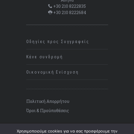
+30 210 8222835
+30 210 8222684
Οδηγίες προς Συγγραφείς
Κάνε συνδρομή
Οικονομική Ενίσχυση
Πολιτική Απορρήτου
Όροι & Προϋποθέσεις
Χρησιμοποιούμε cookies για να σας προσφέρουμε την