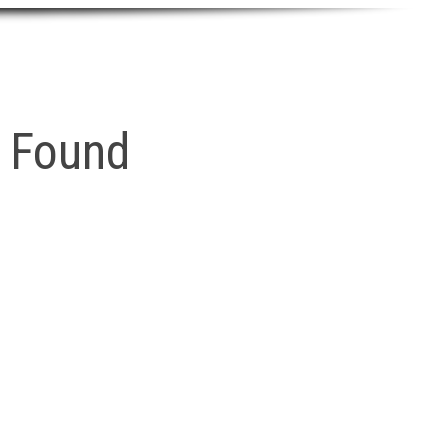
s Found