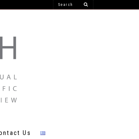
ontact Us