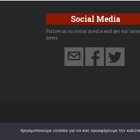
Social Media
Follow us on social media and get our lates
news.
Χρησιμοποιούμε cookies για να σας προσφέρουμε την καλύτερ