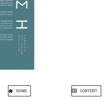
HOME
CONTENT