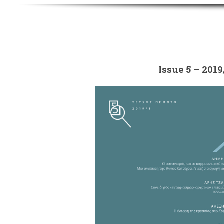
Issue 5 – 2019