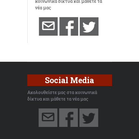
κοινωνικά δίκτυα και μάθετε τα
νέα μας
Social Media
Ακολουθείστε μας στα κοινωνικά
δίκτυα και μάθετε τα νέα μας