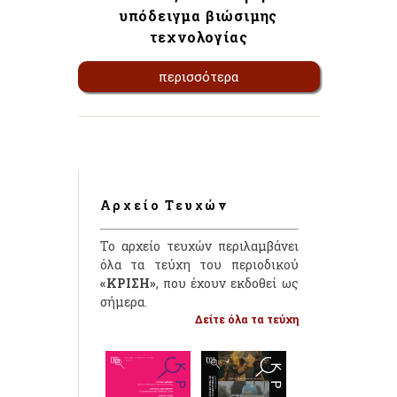
υπόδειγμα βιώσιμης
τεχνολογίας
περισσότερα
Αρχείο Τευχών
Το αρχείο τευχών περιλαμβάνει
όλα τα τεύχη του περιοδικού
«ΚΡΙΣΗ»
, που έχουν εκδοθεί ως
σήμερα.
Δείτε όλα τα τεύχη