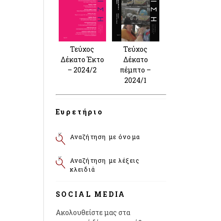
Τεύχος
Τεύχος
Δέκατο Έκτο
Δέκατο
– 2024/2
πέμπτο –
2024/1
Ευρετήριο
Αναζήτηση με όνομα
Αναζήτηση με λέξεις
κλειδιά
SOCIAL MEDIA
Ακολουθείστε μας στα