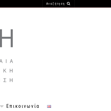
Επικοινωνία