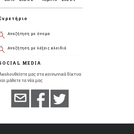
Ευρετήριο
Αναζήτηση με όνομα
Αναζήτηση με λέξεις κλειδιά
SOCIAL MEDIA
Ακολουθείστε μας στα κοινωνικά δίκτυα
και μάθετε τα νέα μας