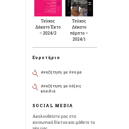
Τεύχος
Τεύχος
Δέκατο Έκτο
Δέκατο
– 2024/2
πέμπτο –
2024/1
Ευρετήριο
Αναζήτηση με όνομα
Αναζήτηση με λέξεις
κλειδιά
SOCIAL MEDIA
Ακολουθείστε μας στα
κοινωνικά δίκτυα και μάθετε τα
νέα μας