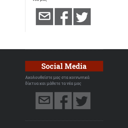
Social Media
Ακολουθείστε μας στα κοινωνικά
δίκτυα και μάθετε τα νέα μας