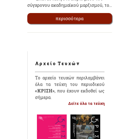
σύγχρονου ακαδημαϊκού μαρξισμoύ, το…
περισσότερα
Αρχείο Τευχών
Το αρχείο τευχών περιλαμβάνει
όλα τα τεύχη του περιοδικού
«ΚΡΙΣΗ»
, που έχουν εκδοθεί ως
σήμερα.
Δείτε όλα τα τεύχη